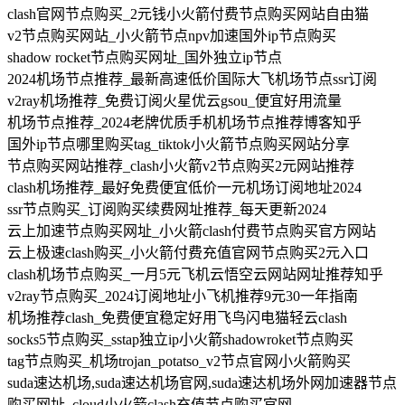
clash官网节点购买_2元钱小火箭付费节点购买网站自由猫
v2节点购买网站_小火箭节点npv加速国外ip节点购买
shadow rocket节点购买网址_国外独立ip节点
2024机场节点推荐_最新高速低价国际大飞机场节点ssr订阅
v2ray机场推荐_免费订阅火星优云gsou_便宜好用流量
机场节点推荐_2024老牌优质手机机场节点推荐博客知乎
国外ip节点哪里购买tag_tiktok小火箭节点购买网站分享
节点购买网站推荐_clash小火箭v2节点购买2元网站推荐
clash机场推荐_最好免费便宜低价一元机场订阅地址2024
ssr节点购买_订阅购买续费网址推荐_每天更新2024
云上加速节点购买网址_小火箭clash付费节点购买官方网站
云上极速clash购买_小火箭付费充值官网节点购买2元入口
clash机场节点购买_一月5元飞机云悟空云网站网址推荐知乎
v2ray节点购买_2024订阅地址小飞机推荐9元30一年指南
机场推荐clash_免费便宜稳定好用飞鸟闪电猫轻云clash
socks5节点购买_sstap独立ip小火箭shadowroket节点购买
tag节点购买_机场trojan_potatso_v2节点官网小火箭购买
suda速达机场,suda速达机场官网,suda速达机场外网加速器节点
购买网址_cloud小火箭clash充值节点购买官网