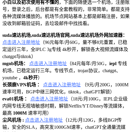
小白以及初次使用有不懂的
，下面的随便选一个机场，注册账
号，登录之后，后台都是有全套教程的，非常简单。都是支持
各种流媒体播放的。机场节点网站基本上都是邮箱注册，如果
没收到邮箱验证码，去垃圾邮件中找找看。
suda速达机场,suda速达机场官网,suda速达机场外网加速器：
点击进入注册地址
（96元每年/月60G，量不够8元重置，已稳
定运行三年，全IPLC 3g专线 4k秒开，解锁各大视频流媒体及
chatgpt与tiktok）
mgnb机场：
点击进入注册地址
（84元每年/月50G，
iepl
专线
机场，已稳定运行三年。专线节点，trojan协议，chatgpt、
youtube ，
4k秒开
）
长颈鹿VPN机场 ：
点击进入注册地址
（9元/月200G，1000M
速率可用，BGP中继三网优化，tiktok，chatGPT解锁）
eva01机场 ：
点击进入注册地址
（18元/月100G，IEPL企业级
内网专线无视墙敏感时期，解锁Netflix/YT/Disney等流媒体，
最高
1000M
速率可用）
尘风机场 :
点击进入注册地址
（12元/月120G，多线BGP传
输，安全的SLA，高突发1000GM速率，chatGPT全通量流媒