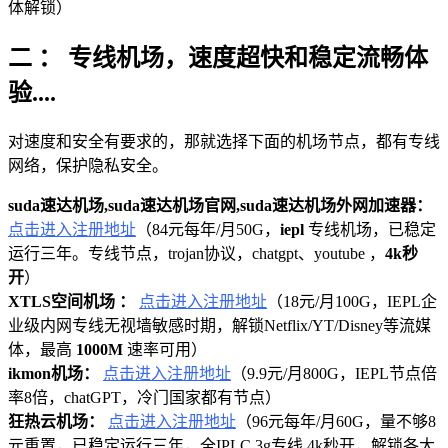
体解锁）
二 ： 专线机场，速度超快和稳定流畅体
验....
对速度和安全有要求的，那就选择下面的机场节点，都有专线
网络，保护隐私安全。
suda速达机场,suda速达机场官网,suda速达机场外网加速器：
点击进入注册地址
（84元每年/月50G，
iepl
专线机场，已稳定
运行三年。专线节点，trojan协议，chatgpt、youtube ，
4k秒
开
）
XTLS空间机场 ：
点击进入注册地址
（18元/月100G，IEPL企
业级内网专线无视墙敏感时期，解锁Netflix/YT/Disney等流媒
体，最高
1000M
速率可用）
ikmon机场：
点击进入注册地址
（9.9元/月800G，IEPL节点倍
率8倍，chatGPT，冷门国家都有节点）
狂热云机场：
点击进入注册地址
（96元每年/月60G，量不够8
元重置，已稳定运行三年，全IPLC 3g专线 4k秒开，解锁各大