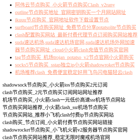
阿伟云节点购买_小火箭节点购买Clash_v2rany
outline节点购买地址_官网密钥购买一个月网站网址
ikuuu节点购买_官网地址软件下载设置节点
surfboard节点购买网址_免费节点分享potatsolite节点购买
clash配置购买网站_最新付费代理节点订阅购买网站推荐
suda速达机场,suda速达机场官网,suda速达机场外网加速
器节点购买网址_cloud小火箭clash充值节点购买官网
tag节点购买_机场trojan_potatso_v2节点官网小火箭购买
socks5节点购买_sstap独立ip小火箭shadowroket节点购买
机场推荐clash_免费便宜稳定好用飞鸟闪电猫轻云clash
shadowsock节点购买_小火箭ios节点购买2元订阅
clash节点购买_2元节点购买订阅网站网址推荐
机场节点购买_小火箭clash一元低价高速ssr机场节点网站
节点购买网站推荐_小火箭clash_ssr机场节点购买
节点购买网站_推荐小飞机clash付费ip节点购买网站
clash购买_节点订阅_小火箭付费节点购买网站链接
shadowrocket节点购买_小飞机火箭v2服务器节点购买官网
clash节点购买网站推荐_稳定无限时魔戒机场官网