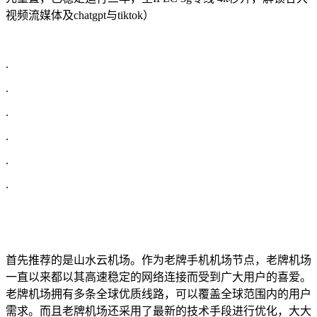
视频流媒体及chatgpt与tiktok）
.
.
.
.
.
.
首先推荐的是山水云机场。作为老牌手机机场节点，老牌机场
一直以来都以其高速稳定的网络连接而受到广大用户的喜爱。
老牌机场拥有多条全球优质线路，可以覆盖全球范围内的用户
需求。而且老牌机场还采用了最新的技术手段进行优化，大大