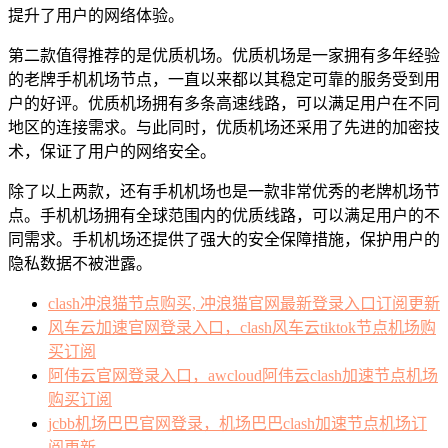
提升了用户的网络体验。
第二款值得推荐的是优质机场。优质机场是一家拥有多年经验
的老牌手机机场节点，一直以来都以其稳定可靠的服务受到用
户的好评。优质机场拥有多条高速线路，可以满足用户在不同
地区的连接需求。与此同时，优质机场还采用了先进的加密技
术，保证了用户的网络安全。
除了以上两款，还有手机机场也是一款非常优秀的老牌机场节
点。手机机场拥有全球范围内的优质线路，可以满足用户的不
同需求。手机机场还提供了强大的安全保障措施，保护用户的
隐私数据不被泄露。
clash冲浪猫节点购买, 冲浪猫官网最新登录入口订阅更新
风车云加速官网登录入口，clash风车云tiktok节点机场购
买订阅
阿伟云官网登录入口，awcloud阿伟云clash加速节点机场
购买订阅
jcbb机场巴巴官网登录，机场巴巴clash加速节点机场订
阅更新